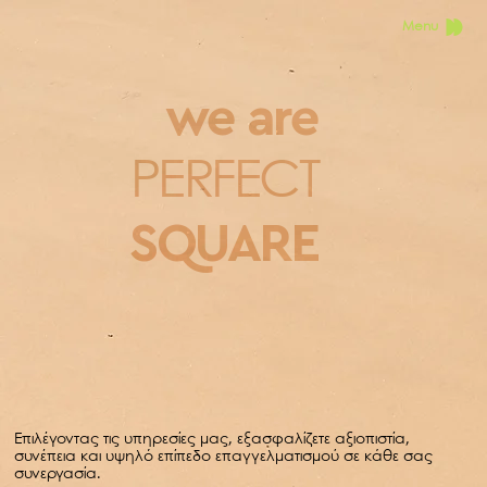
Menu
we are
PERFECT
SQUARE
Επιλέγοντας τις υπηρεσίες μας, εξασφαλίζετε αξιοπιστία,
συνέπεια και υψηλό επίπεδο επαγγελματισμού σε κάθε σας
συνεργασία.